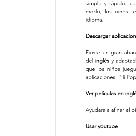
simple y rápido: co
modo, los niños te
idioma.
Descargar aplicacion
Existe un gran aban
del 
inglés
 y adaptad
que los niños juegu
aplicaciones: Pili Po
Ver películas en ingl
Ayudará a afinar el 
Usar youtube