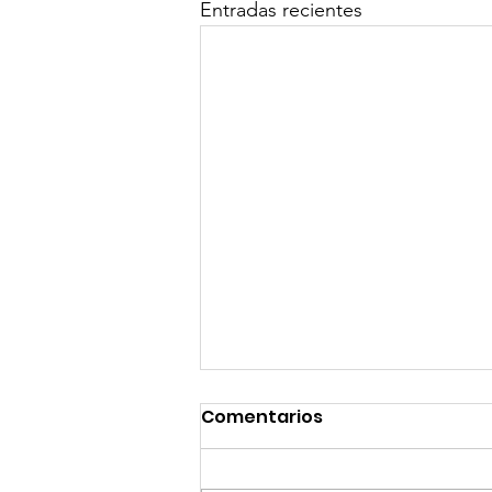
Entradas recientes
Comentarios