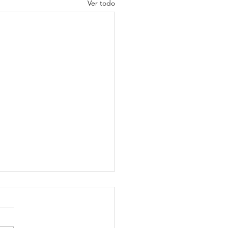
Ver todo