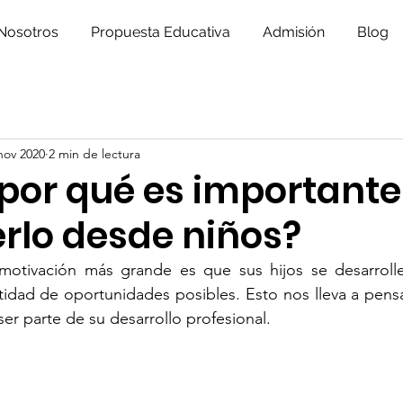
Nosotros
Propuesta Educativa
Admisión
Blog
nov 2020
2 min de lectura
¿por qué es importante
rlo desde niños?
 motivación más grande es que sus hijos se desarrolle
idad de oportunidades posibles. Esto nos lleva a pensa
ser parte de su desarrollo profesional.