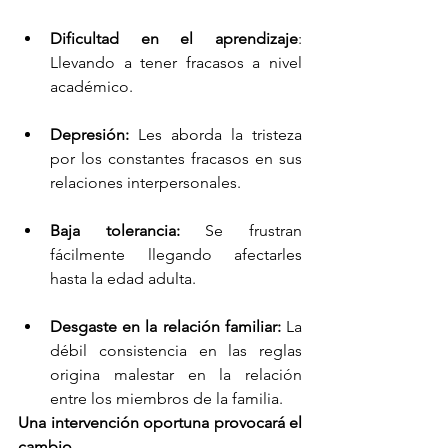
Dificultad en el aprendizaje
: 
Llevando a tener fracasos a nivel 
académico.
Depresión:
 Les aborda la tristeza 
por los constantes fracasos en sus 
relaciones interpersonales.
Baja tolerancia:
 Se frustran 
fácilmente llegando afectarles 
hasta la edad adulta.
Desgaste en la relación familiar:
 La 
débil consistencia en las reglas 
origina malestar en la relación 
entre los miembros de la familia.
Una intervención oportuna provocará el 
cambio