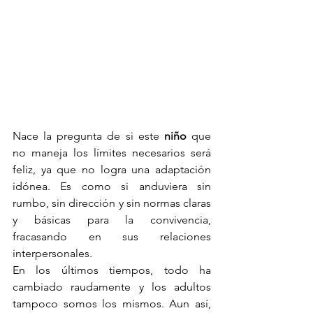
Nace la pregunta de si este 
niño
 que 
no maneja los límites necesarios será 
feliz, ya que no logra una adaptación 
idónea. Es como si anduviera sin 
rumbo, sin dirección y sin normas claras 
y básicas para la convivencia, 
fracasando en sus relaciones 
interpersonales.
En los últimos tiempos, todo ha 
cambiado raudamente y los adultos 
tampoco somos los mismos. Aun así, 