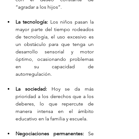
“agradar a los hijos”.           
La tecnología: 
Los niños pasan la 
mayor parte del tiempo rodeados 
de tecnología, el uso excesivo es 
un obstáculo para que tenga un 
desarrollo sensorial y motor 
óptimo, ocasionando problemas 
en su capacidad de 
autorregulación.     
La sociedad:
 Hoy se da más 
prioridad a los derechos que a los 
deberes, lo que repercute de 
manera intensa en el ámbito 
educativo en la familia y escuela.
Negociaciones permanentes:
 Se 