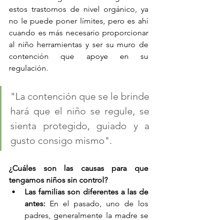
estos trastornos de nivel orgánico, ya 
no le puede poner límites, pero es ahí 
cuando es más necesario proporcionar 
al niño herramientas y ser su muro de 
contención que apoye en su 
regulación.
"La contención que se le brinde 
hará que el niño se regule, se 
sienta protegido, guiado y a 
gusto consigo mismo".
¿Cuáles son las causas para que 
tengamos niños sin control?
Las familias son diferentes a las de 
antes: 
En el pasado, uno de los 
padres, generalmente la madre se 