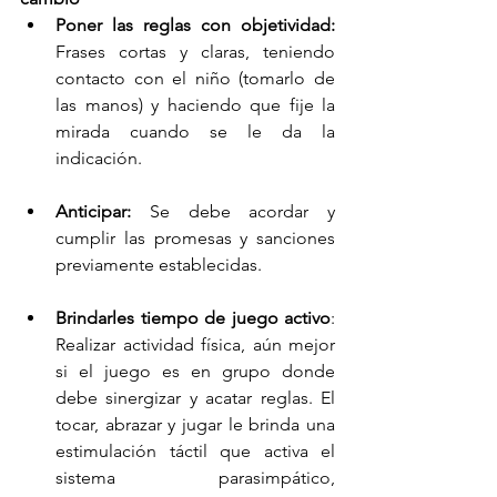
Poner las reglas con objetividad:
Frases cortas y claras, teniendo 
contacto con el niño (tomarlo de 
las manos) y haciendo que fije la 
mirada cuando se le da la 
indicación.
Anticipar:
 Se debe acordar y 
cumplir las promesas y sanciones 
previamente establecidas.
Brindarles tiempo de juego activo
: 
Realizar actividad física, aún mejor 
si el juego es en grupo donde 
debe sinergizar y acatar reglas. El 
tocar, abrazar y jugar le brinda una 
estimulación táctil que activa el 
sistema parasimpático, 