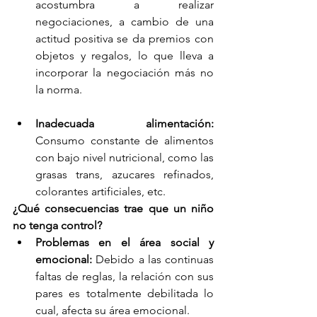
acostumbra a realizar 
negociaciones, a cambio de una 
actitud positiva se da premios con 
objetos y regalos, lo que lleva a 
incorporar la negociación más no 
la norma.
Inadecuada alimentación: 
Consumo constante de alimentos 
con bajo nivel nutricional, como las 
grasas trans, azucares refinados, 
colorantes artificiales, etc.
¿Qué consecuencias trae que un niño 
no tenga control?
Problemas en el área social y 
emocional:
 Debido a las continuas 
faltas de reglas, la relación con sus 
pares es totalmente debilitada lo 
cual, afecta su área emocional.