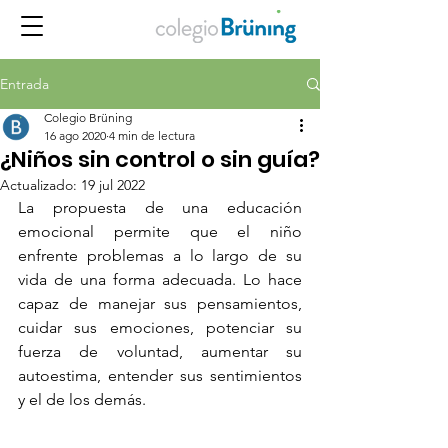
Entrada
Colegio Brüning
16 ago 2020
4 min de lectura
¿Niños sin control o sin guía?
Actualizado:
19 jul 2022
La propuesta de una educación 
emocional permite que el niño 
enfrente problemas a lo largo de su 
vida de una forma adecuada. Lo hace 
capaz de manejar sus pensamientos, 
cuidar sus emociones, potenciar su 
fuerza de voluntad, aumentar su 
autoestima, entender sus sentimientos 
y el de los demás.