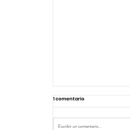
1 comentario
Escribir un comentario...