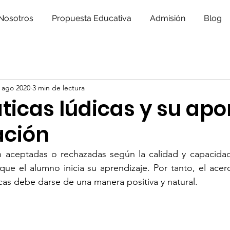
Nosotros
Propuesta Educativa
Admisión
Blog
 ago 2020
3 min de lectura
icas lúdicas y su apo
ación
 aceptadas o rechazadas según la calidad y capacidad
que el alumno inicia su aprendizaje. Por tanto, el acer
cas debe darse de una manera positiva y natural.