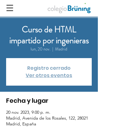
Curso de HTML
impartido por ingenieras
lun, 20 nov.
  |  
Madrid
Registro cerrado
Ver otros eventos
Fecha y lugar
20 nov. 2023, 9:00 p. m.
Madrid, Avenida de los Rosales, 122, 28021
Madrid, España