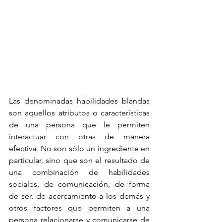
Las denominadas habilidades blandas 
son aquellos atributos o características 
de una persona que le permiten 
interactuar con otras de manera 
efectiva. No son sólo un ingrediente en 
particular, sino que son el resultado de 
una combinación de habilidades 
sociales, de comunicación, de forma 
de ser, de acercamiento a los demás y 
otros factores que permiten a una 
persona relacionarse y comunicarse de 