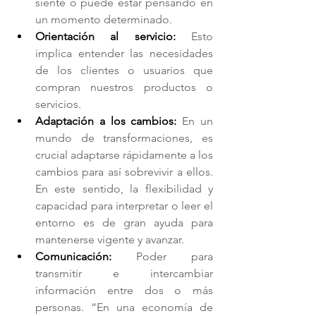
siente o puede estar pensando en 
un momento determinado.
Orientación al servicio: 
Esto 
implica entender las necesidades 
de los clientes o usuarios que 
compran nuestros productos o 
servicios.
Adaptación a los cambios: 
En un 
mundo de transformaciones, es 
crucial adaptarse rápidamente a los 
cambios para así sobrevivir a ellos. 
En este sentido, la flexibilidad y 
capacidad para interpretar o leer el 
entorno es de gran ayuda para 
mantenerse vigente y avanzar.
Comunicación: 
Poder para 
transmitir e intercambiar 
información entre dos o más 
personas. “En una economía de 