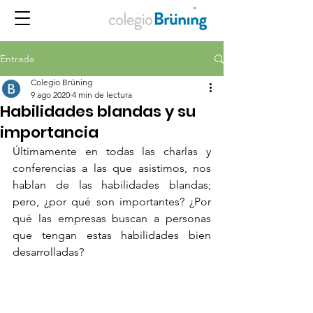
Entrada
Colegio Brüning
9 ago 2020
4 min de lectura
Habilidades blandas y su
importancia
Últimamente en todas las charlas y 
conferencias a las que asistimos, nos 
hablan de las habilidades blandas; 
pero, ¿por qué son importantes? ¿Por 
qué las empresas buscan a personas 
que tengan estas habilidades bien 
desarrolladas?