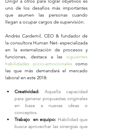
Dirigir a otros para lograr objetivos es 
uno de los desafíos más importantes 
que asumen las personas cuando 
llegan a ocupar cargos de supervisión. 
Andrés Cardemil, CEO & fundador de 
la consultora Human Net- especializada 
en la externalización de procesos y 
funciones, destaca a las 
siguientes 
habilidades socio-emocionales
 como 
las que más demandará el mercado 
laboral en este 2018:
Creatividad: 
Aquella capacidad 
para generar propuestas originales 
en base a nuevas ideas o 
conceptos.
Trabajo  en equipo: 
Habilidad que 
busca aprovechar las sinergias que 