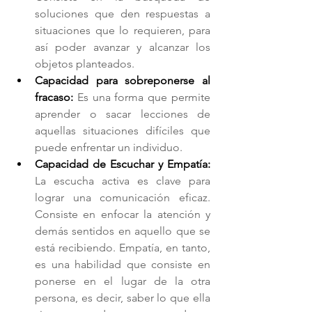
soluciones que den respuestas a 
situaciones que lo requieren, para 
así poder avanzar y alcanzar los 
objetos planteados.
Capacidad para sobreponerse al 
fracaso:
 Es una forma que permite 
aprender o sacar lecciones de 
aquellas situaciones difíciles que 
puede enfrentar un individuo.
Capacidad de Escuchar y Empatía: 
La escucha activa es clave para 
lograr una comunicación eficaz. 
Consiste en enfocar la atención y 
demás sentidos en aquello que se 
está recibiendo. Empatía, en tanto, 
es una habilidad que consiste en 
ponerse en el lugar de la otra 
persona, es decir, saber lo que ella 