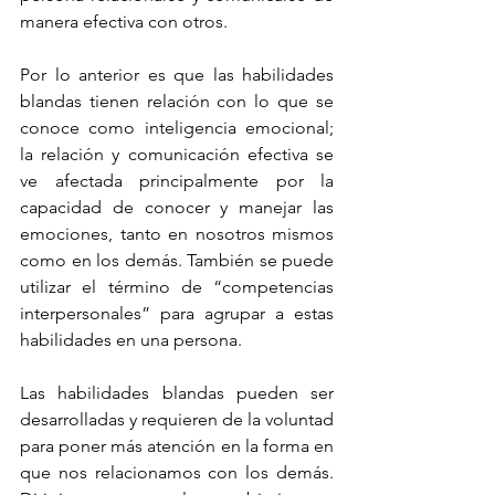
manera efectiva con otros.
Por lo anterior es que las habilidades 
blandas tienen relación con lo que se 
conoce como inteligencia emocional; 
la relación y comunicación efectiva se 
ve afectada principalmente por la 
capacidad de conocer y manejar las 
emociones, tanto en nosotros mismos 
como en los demás. También se puede 
utilizar el término de “competencias 
interpersonales” para agrupar a estas 
habilidades en una persona.
Las habilidades blandas pueden ser 
desarrolladas y requieren de la voluntad 
para poner más atención en la forma en 
que nos relacionamos con los demás. 