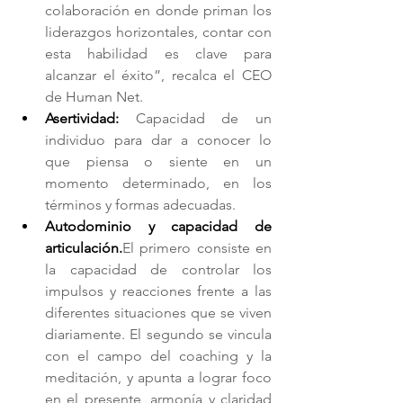
colaboración en donde priman los 
liderazgos horizontales, contar con 
esta habilidad es clave para 
alcanzar el éxito”, recalca el CEO 
de Human Net.
Asertividad: 
Capacidad de un 
individuo para dar a conocer lo 
que piensa o siente en un 
momento determinado, en los 
términos y formas adecuadas. 
Autodominio y capacidad de 
articulación.
El primero consiste en 
la capacidad de controlar los 
impulsos y reacciones frente a las 
diferentes situaciones que se viven 
diariamente. El segundo se vincula 
con el campo del coaching y la 
meditación, y apunta a lograr foco 
en el presente, armonía y claridad 