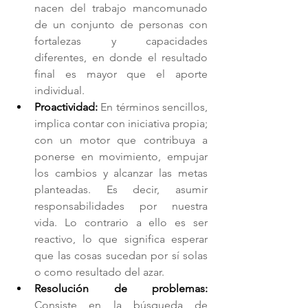
nacen del trabajo mancomunado 
de un conjunto de personas con 
fortalezas y capacidades 
diferentes, en donde el resultado 
final es mayor que el aporte 
individual.
Proactividad: 
En términos sencillos, 
implica contar con iniciativa propia; 
con un motor que contribuya a 
ponerse en movimiento, empujar 
los cambios y alcanzar las metas 
planteadas. Es decir, asumir 
responsabilidades por nuestra 
vida. Lo contrario a ello es ser 
reactivo, lo que significa esperar 
que las cosas sucedan por sí solas 
o como resultado del azar.
Resolución de problemas: 
Consiste en la búsqueda de 