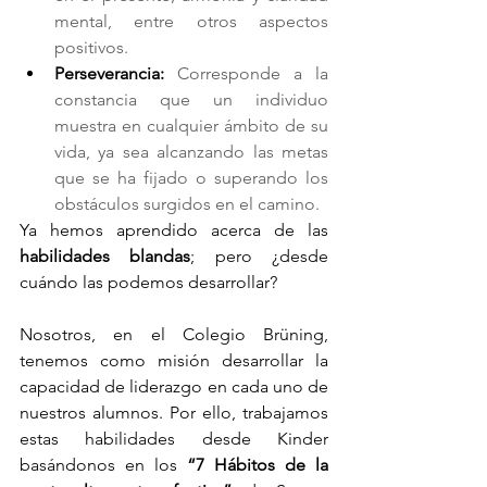
mental, entre otros aspectos 
positivos.
Perseverancia: 
Corresponde a la 
constancia que un individuo 
muestra en cualquier ámbito de su 
vida, ya sea alcanzando las metas 
que se ha fijado o superando los 
obstáculos surgidos en el camino.
Ya hemos aprendido acerca de las 
habilidades blandas
; pero ¿desde 
cuándo las podemos desarrollar?
Nosotros, en el Colegio Brüning, 
tenemos como misión desarrollar la 
capacidad de liderazgo en cada uno de 
nuestros alumnos. Por ello, trabajamos 
estas habilidades desde Kinder 
basándonos en los 
“7 Hábitos de la 