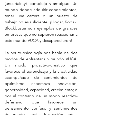
(uncertainty), complejo y ambiguo. Un 
mundo donde adquirir conocimientos, 
tener una carrera o un puesto de 
trabajo no es suficiente. ¡Hogar, Kodak, 
Blockbuster son ejemplos de grandes 
empresas que no supieron reaccionar a 
este mundo VUCA y desaparecieron!
La neuro-psicología nos habla de dos 
modos de enfrentar un mundo VUCA. 
Un modo proactivo-creativo que 
favorece el aprendizaje y la creatividad 
acompañado de sentimientos de 
optimismo, esperanza, innovación, 
generosidad, capacidad, crecimiento; o 
por el contrario de un modo reactivo-
defensivo que favorece un 
pensamiento confuso y sentimientos 
de miedo, apatía frustración, rabia, 