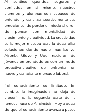
Al sentirse queridos, seguros y 
confiados en sí mismo, nuestros 
alumnos y alumnas son capaces de 
entender y canalizar asertivamente sus 
emociones, de perder el miedo al error, 
de pensar con mentalidad de 
crecimiento y creatividad. La creatividad 
es la mejor maestra para la desarrollar 
soluciones donde nadie más las ve. 
Airbnb, Glovo y Uber nacieron de 
jóvenes emprendedores con un modo 
proactivo-creativo de enfrentar un 
nuevo y cambiante mercado laboral.
“El conocimiento es limitado. En 
cambio, la imaginación no deja de 
crecer”. Es la segunda parte de la 
famosa frase de A. Einstein. Hoy a pesar 
de que el conocimiento avanza a pasos 