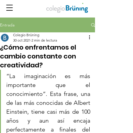
Entrada
Colegio Brüning
30 oct 2021
2 min de lectura
¿Cómo enfrentamos el
cambio constante con
creatividad?
“La imaginación es más 
importante que el 
conocimiento”. Esta frase, una 
de las más conocidas de Albert 
Einstein, tiene casi más de 100 
años y aun así encaja 
perfectamente a finales del 