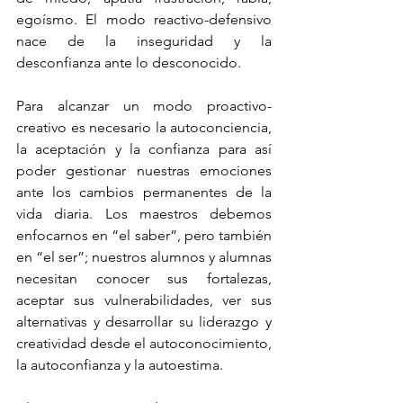
egoísmo. El modo reactivo-defensivo 
nace de la inseguridad y la 
desconfianza ante lo desconocido.
Para alcanzar un modo proactivo-
creativo es necesario la autoconciencia, 
la aceptación y la confianza para así 
poder gestionar nuestras emociones 
ante los cambios permanentes de la 
vida diaria. Los maestros debemos 
enfocarnos en “el saber”, pero también 
en “el ser”; nuestros alumnos y alumnas 
necesitan conocer sus fortalezas, 
aceptar sus vulnerabilidades, ver sus 
alternativas y desarrollar su liderazgo y 
creatividad desde el autoconocimiento, 
la autoconfianza y la autoestima.