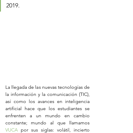
2019.
La llegada de las nuevas tecnologías de 
la información y la comunicación (TIC), 
así como los avances en inteligencia 
artificial hace que los estudiantes se 
enfrenten a un mundo en cambio 
constante; mundo al que llamamos 
VUCA
 por sus siglas: volátil, incierto 