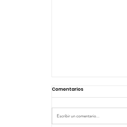
Comentarios
Escribir un comentario...