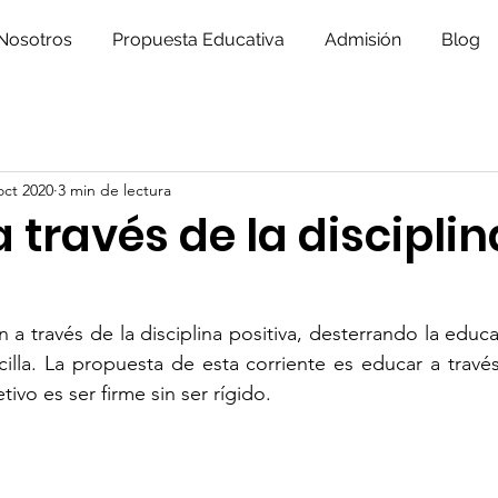
Nosotros
Propuesta Educativa
Admisión
Blog
oct 2020
3 min de lectura
 través de la disciplin
 a través de la disciplina positiva, desterrando la educac
illa. La propuesta de esta corriente es educar a través 
ivo es ser firme sin ser rígido.