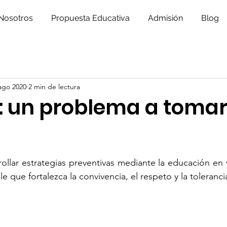
Nosotros
Propuesta Educativa
Admisión
Blog
ago 2020
2 min de lectura
g: un problema a tomar
ollar estrategias preventivas mediante la educación en 
 que fortalezca la convivencia, el respeto y la toleranci