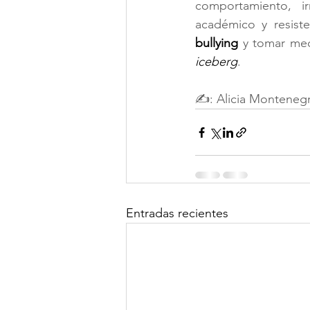
comportamiento, ir
bullying
 y tomar me
iceberg
.
✍: Alicia Monteneg
Entradas recientes