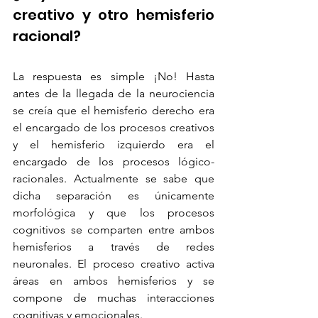
creativo y otro hemisferio 
racional?
La respuesta es simple ¡No! Hasta 
antes de la llegada de la neurociencia 
se creía que el hemisferio derecho era 
el encargado de los procesos creativos 
y el hemisferio izquierdo era el 
encargado de los procesos lógico-
racionales. Actualmente se sabe que 
dicha separación es únicamente 
morfológica y que los procesos 
cognitivos se comparten entre ambos 
hemisferios a través de redes 
neuronales. El proceso creativo activa 
áreas en ambos hemisferios y se 
compone de muchas interacciones 
cognitivas y emocionales.