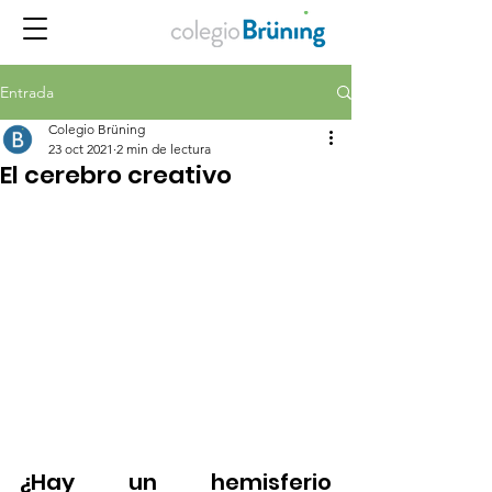
Entrada
Colegio Brüning
23 oct 2021
2 min de lectura
El cerebro creativo
¿Hay un hemisferio 