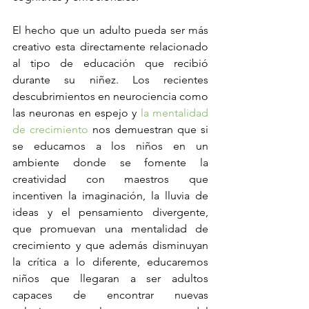
El hecho que un adulto pueda ser más 
creativo esta directamente relacionado 
al tipo de educación que recibió 
durante su niñez. Los recientes 
descubrimientos en neurociencia como 
las neuronas en espejo y 
la mentalidad 
de crecimiento
 nos demuestran que si 
se educamos a los niños en un 
ambiente donde se fomente la 
creatividad con maestros que 
incentiven la imaginación, la lluvia de 
ideas y el pensamiento divergente,  
que promuevan una mentalidad de 
crecimiento y que además disminuyan 
la crítica a lo diferente, educaremos 
niños que llegaran a ser adultos 
capaces de encontrar nuevas 