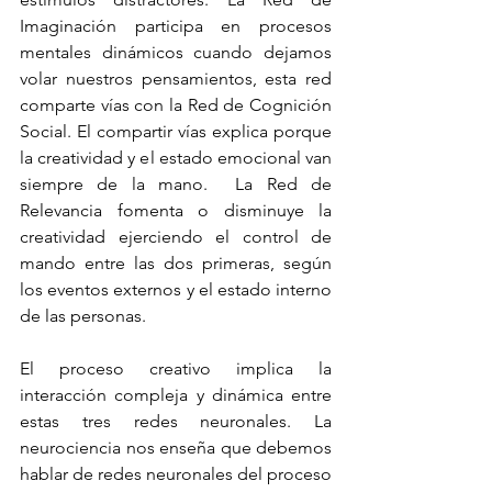
Imaginación participa en procesos 
mentales dinámicos cuando dejamos 
volar nuestros pensamientos, esta red 
comparte vías con la Red de Cognición 
Social. El compartir vías explica porque 
la creatividad y el estado emocional van 
siempre de la mano.  La Red de 
Relevancia fomenta o disminuye la 
creatividad ejerciendo el control de 
mando entre las dos primeras, según 
los eventos externos y el estado interno 
de las personas.
El proceso creativo implica la 
interacción compleja y dinámica entre 
estas tres redes neuronales. La 
neurociencia nos enseña que debemos 
hablar de redes neuronales del proceso 