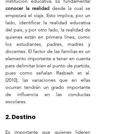
institución educativa. Es fundamental 
conocer la realidad
 desde la cual se 
empezará el viaje. Esto implica, por un 
lado, identificar la realidad educativa 
del país, y por otro lado, la realidad de 
quienes están en primera línea, como 
los estudiantes, padres, madres y 
docentes. El factor de las familias es un 
elemento importante a tener en cuenta 
para delimitar bien el punto de partida, 
pues como señalan Rasbash et al. 
(2010), las variaciones que en ellas 
ocurran tendrán un grado importante 
de influencia en las conductas 
escolares.
2. Destino
Es importante que quienes lideren 