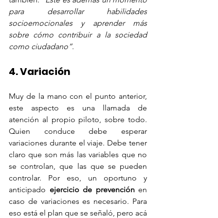
para desarrollar habilidades 
socioemocionales y aprender más 
sobre cómo contribuir a la sociedad 
como ciudadano”
.
4. Variación
Muy de la mano con el punto anterior, 
este aspecto es una llamada de 
atención al propio piloto, sobre todo. 
Quien conduce debe esperar 
variaciones durante el viaje. Debe tener 
claro que son más las variables que no 
se controlan, que las que se pueden 
controlar. Por eso, un oportuno y 
anticipado 
ejercicio de prevención
 en 
caso de variaciones es necesario. Para 
eso está el plan que se señaló, pero acá 