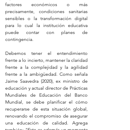
factores económicos o más 
precisamente, condiciones sanitarias 
sensibles o la transformación digital 
para lo cual la institución educativa 
puede contar con planes de 
contingencia.
Debemos tener el entendimiento 
frente a lo incierto, mantener la claridad 
frente a la complejidad y la agilidad 
frente a la ambigüedad. Como señala 
Jaime Saavedra (2020), ex ministro de 
educación y actual director de Prácticas 
Mundiales de Educación del Banco 
Mundial, se debe planificar el cómo 
recuperarse de esta situación global, 
renovando el compromiso de asegurar 
una educación de calidad. Agrega 
también: 
“Este es además un momento 