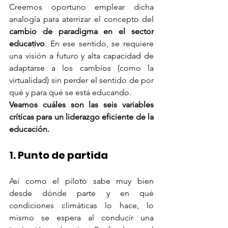
Creemos oportuno emplear dicha 
analogía para aterrizar el concepto del 
cambio de paradigma en el sector 
educativo
. En ese sentido, se requiere 
una visión a futuro y alta capacidad de 
adaptarse a los cambios (como la 
virtualidad) sin perder el sentido de por 
qué y para qué se está educando.
Veamos cuáles son las seis variables 
críticas para un liderazgo eficiente de la 
educación.
1. Punto de partida
Así como el piloto sabe muy bien 
desde dónde parte y en qué 
condiciones climáticas lo hace, lo 
mismo se espera al conducir una 