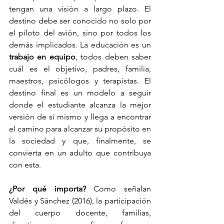
tengan una visión a largo plazo. El 
destino debe ser conocido no solo por 
el piloto del avión, sino por todos los 
demás implicados. La educación es un 
trabajo en equipo
, todos deben saber 
cuál es el objetivo, padres, familia, 
maestros, psicólogos y terapistas. El 
destino final es un modelo a seguir 
donde el estudiante alcanza la mejor 
versión de sí mismo y llega a encontrar 
el camino para alcanzar su propósito en 
la sociedad y que, finalmente, se 
convierta en un adulto que contribuya 
con esta.
¿Por qué importa?
 Como señalan 
Valdés y Sánchez (2016), la participación 
del cuerpo docente, familias, 