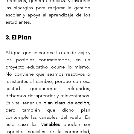
directivos, genera confianza y favorece 
las sinergias para mejorar la gestión 
escolar y apoya al aprendizaje de los 
estudiantes.
3. El Plan
Al igual que se conoce la ruta de viaje y 
los posibles contratiempos, en un 
proyecto educativo ocurre lo mismo. 
No conviene que seamos reactivos o 
resistentes al cambio, porque con esa 
actitud quedaremos relegados; 
debemos desaprender y reinventarnos. 
Es vital tener un 
plan claro de acción
, 
pero también que dicho plan 
contemple las variables del vuelo. En 
este caso las 
variables
 pueden ser 
aspectos sociales de la comunidad, 