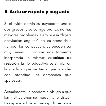
5. Actuar rápido y seguido
Si el avión desvía su trayectoria uno o 
dos grados, y se corrige pronto, no hay 
mayores problemas. Pero si esa “ligera 
desviación angular” no es atendida a 
tiempo, las consecuencias pueden ser 
muy serias. Si ocurre una tormenta 
inesperada, lo mismo: 
velocidad de 
reacción
. En lo educativo es similar en 
la medida que se tiene que atender 
con prontitud las demandas que 
aparezcan.
Actualmente, la pandemia obligó a que 
las instituciones se muden a lo virtual. 
La capacidad de actuar rápido se pone 