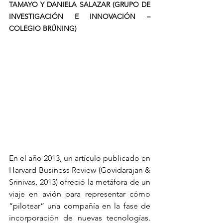
TAMAYO Y DANIELA SALAZAR (GRUPO DE 
INVESTIGACIÓN E INNOVACIÓN – 
COLEGIO BRÜNING)
En el año 2013, un artículo publicado en 
Harvard Business Review (Govidarajan & 
Srinivas, 2013) ofreció la metáfora de un 
viaje en avión para representar cómo 
“pilotear” una compañía en la fase de 
incorporación de nuevas tecnologías. 