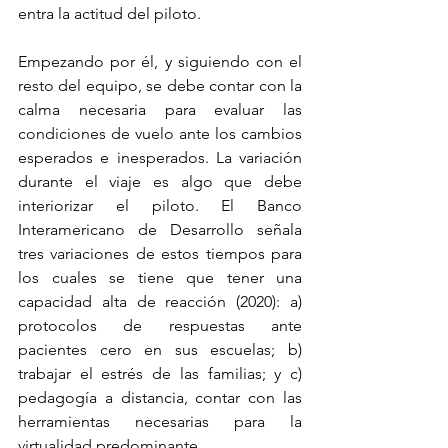
entra la actitud del piloto.
Empezando por él, y siguiendo con el 
resto del equipo, se debe contar con la 
calma necesaria para evaluar las 
condiciones de vuelo ante los cambios 
esperados e inesperados. La variación 
durante el viaje es algo que debe 
interiorizar el piloto. El Banco 
Interamericano de Desarrollo señala 
tres variaciones de estos tiempos para 
los cuales se tiene que tener una 
capacidad alta de reacción (2020): a) 
protocolos de respuestas ante 
pacientes cero en sus escuelas; b) 
trabajar el estrés de las familias; y c) 
pedagogía a distancia, contar con las 
herramientas necesarias para la 
virtualidad predominante.