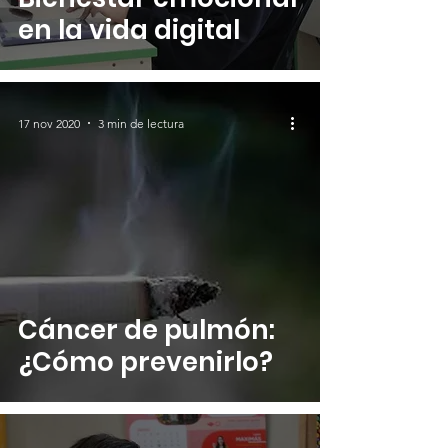
en la vida digital
17 nov 2020
3 min de lectura
Cáncer de pulmón:
¿Cómo prevenirlo?