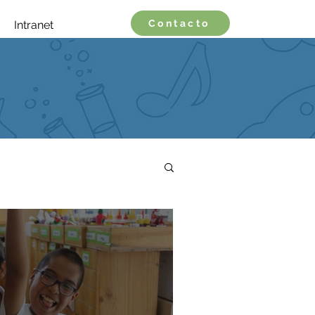
Contacto
Intranet