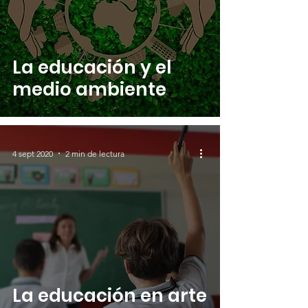
La educación y el
medio ambiente
4 sept 2020
2 min de lectura
La educación en arte