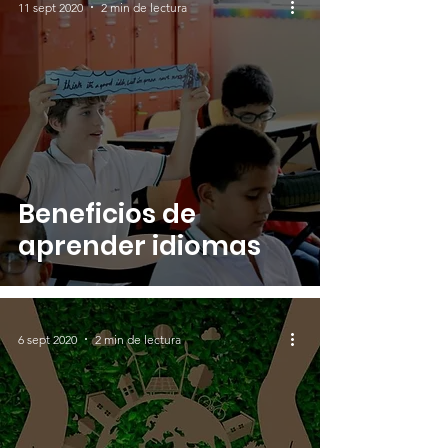
11 sept 2020
2 min de lectura
Beneficios de
aprender idiomas
6 sept 2020
2 min de lectura