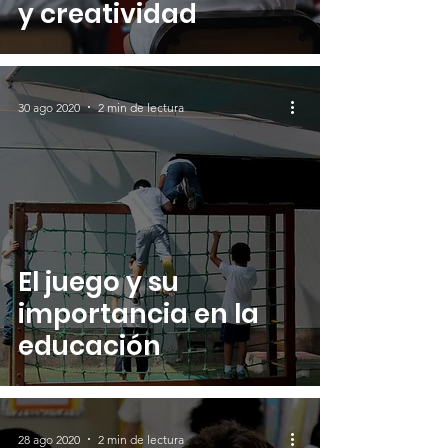
y creatividad
30 ago 2020
2 min de lectura
El juego y su
importancia en la
educación
28 ago 2020
2 min de lectura