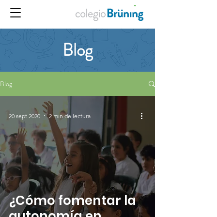
Blog
Blog
20 sept 2020
2 min de lectura
¿Cómo fomentar la
autonomía en